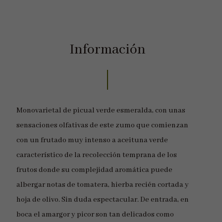
Información
Monovarietal de picual verde esmeralda, con unas
sensaciones olfativas de este zumo que comienzan
con un frutado muy intenso a aceituna verde
característico de la recolección temprana de los
frutos donde su complejidad aromática puede
albergar notas de tomatera, hierba recién cortada y
hoja de olivo. Sin duda espectacular. De entrada, en
boca el amargor y picor son tan delicados como