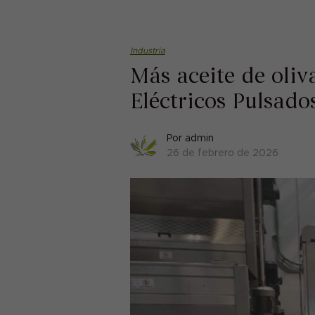
Industria
Más aceite de oliv
Eléctricos Pulsado
Por
admin
26 de febrero de 2026