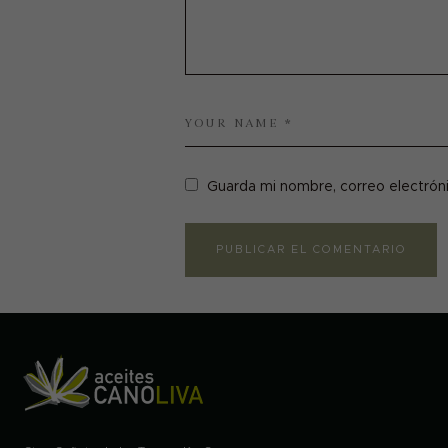
Guarda mi nombre, correo electrón