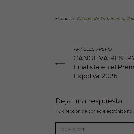
Etiquetas:
Cámara de Tratamiento
,
Cam
ARTÍCULO PREVIO
CANOLIVA RESERV
Finalista en el Prem
Expoliva 2026
Deja una respuesta
Tu dirección de correo electrónico no 