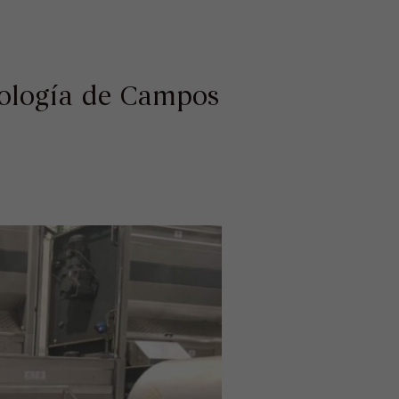
nología de Campos