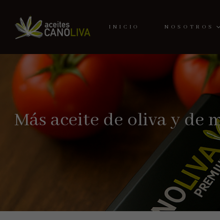
INICIO
NOSOTROS
Más aceite de oliva y de 