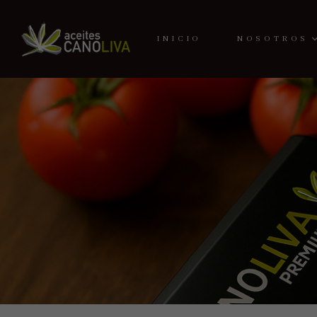
INICIO
NOSOTROS