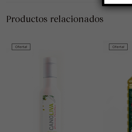
Productos relacionados
Oferta!
Oferta!