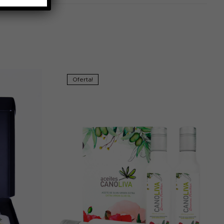
Oferta!