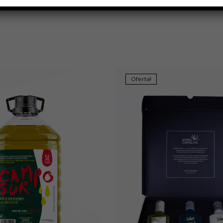
Oferta!