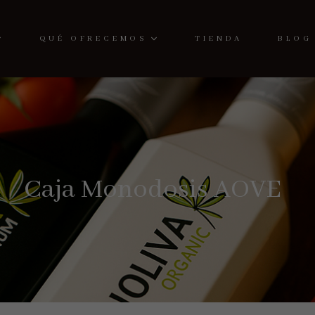
QUÉ OFRECEMOS
TIENDA
BLOG
Caja Monodosis AOVE