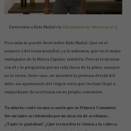
Entrevista a Rafa Nadal en
Olivatessen by Mercacei nº 4
.
Poco más se puede decir sobre Rafa Nadal. Que es el
número 1 del tenis mundial, ya lo sabemos, que es el mejor
embajador de la Marca España, también. Pero si te sientas
con él y le preguntas por su vida fuera de la pista -aunque
no lo crean, tiene una-, se muestra la persona detrás del
mito, un apasionado del virgen extra que incluso llegó a
empacharse de aceitunas en su propia comunión.
Tu abuela contó en una ocasión que tu Primera Comunión
fue un tanto accidentada por un atracón de aceitunas…
¿Tanto te gustaban? ¿Qué recuerdos te vienen a la cabeza