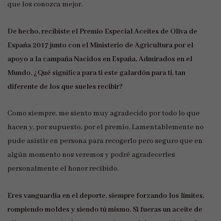
que los conozca mejor.
De hecho, recibiste el Premio Especial Aceites de Oliva de
España 2017 junto con el Ministerio de Agricultura por el
apoyo a la campaña Nacidos en España, Admirados en el
Mundo. ¿Qué significa para ti este galardón para ti, tan
diferente de los que sueles recibir?
Como siempre, me siento muy agradecido por todo lo que
hacen y, por supuesto, por el premio. Lamentablemente no
pude asistir en persona para recogerlo pero seguro que en
algún momento nos veremos y podré agradecerles
personalmente el honor recibido.
Eres vanguardia en el deporte, siempre forzando los límites,
rompiendo moldes y siendo tú mismo. Si fueras un aceite de