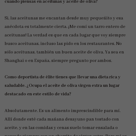
cuando piensas en aceitunas y aceite de oliva?
Si, las aceitunas me encantan desde muy pequeñito y esa
anécdota es totalmente cierta. ¡Me comí un tarro entero de
aceitunas! La verdad es que en cada lugar que voy siempre
busco aceitunas, incluso las pido en los restaurantes. No
sólo aceitunas, también un buen aceite de oliva. Ya sea en
Shanghai o en España, siempre pregunto por ambos.
Como deportista de élite tienes que llevar una dieta rica y
saludable. ¿Ocupa el aceite de oliva virgen extra un lugar
destacado en este estilo de vida?
Absolutamente. Es un alimento imprescindible para mí.
Allí donde esté cada mañana desayuno pan tostado con
aceite, y en las comidas y cenas suelo tomar ensalada o