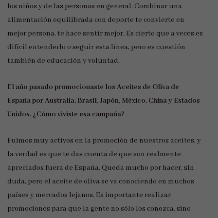
los niños y de las personas en general. Combinar una
alimentación equilibrada con deporte te convierte en
mejor persona, te hace sentir mejor. Es cierto que a veces es
difícil entenderlo o seguir esta línea, pero es cuestión
también de educación y voluntad.
El año pasado promocionaste los Aceites de Oliva de
España por Australia, Brasil, Japón, México, China y Estados
Unidos. ¿Cómo viviste esa campaña?
Fuimos muy activos en la promoción de nuestros aceites, y
la verdad es que te das cuenta de que son realmente
apreciados fuera de España. Queda mucho por hacer, sin
duda, pero el aceite de oliva se va conociendo en muchos
países y mercados lejanos. Es importante realizar
promociones para que la gente no sólo los conozca, sino