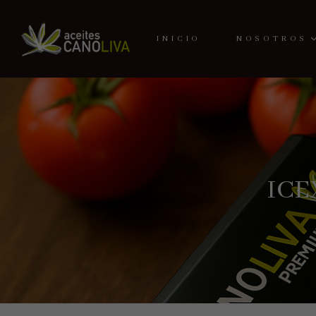
INICIO
NOSOTROS
ICE