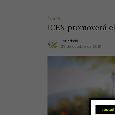
Industria
ICEX promoverá e
Por
admin
28 de octubre de 2019