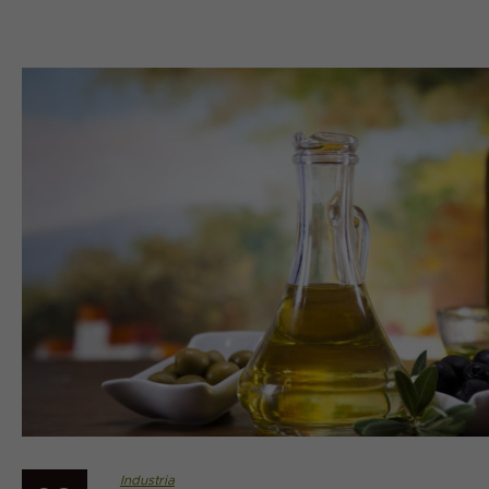
Industria