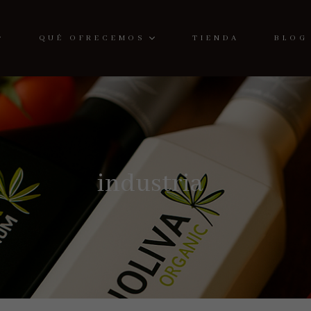
QUÉ OFRECEMOS
TIENDA
BLOG
industria