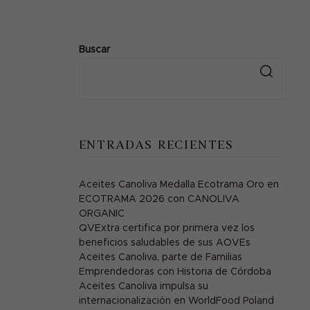
Buscar
ENTRADAS RECIENTES
Aceites Canoliva Medalla Ecotrama Oro en
ECOTRAMA 2026 con CANOLIVA
ORGANIC
QVExtra certifica por primera vez los
beneficios saludables de sus AOVEs
Aceites Canoliva, parte de Familias
Emprendedoras con Historia de Córdoba
Aceites Canoliva impulsa su
internacionalización en WorldFood Poland