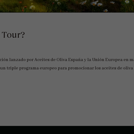
 Tour?
ación lanzado por Aceites de Oliva España y la Unión Europea en 
 un triple programa europeo para promocionar los aceites de oliva