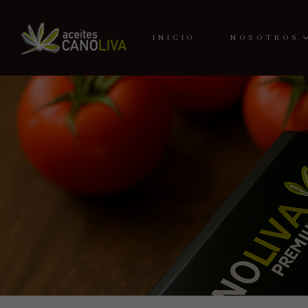
INICIO
NOSOTROS