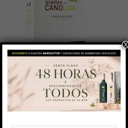
AÑADIR AL CARRITO