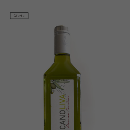
Oferta!