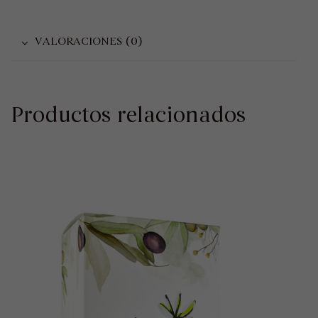
VALORACIONES (0)
Productos relacionados