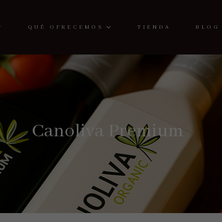
QUÉ OFRECEMOS
TIENDA
BLOG
Canoliva Premium