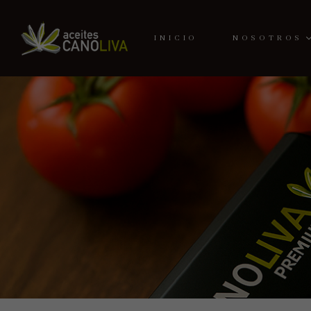
INICIO
NOSOTROS