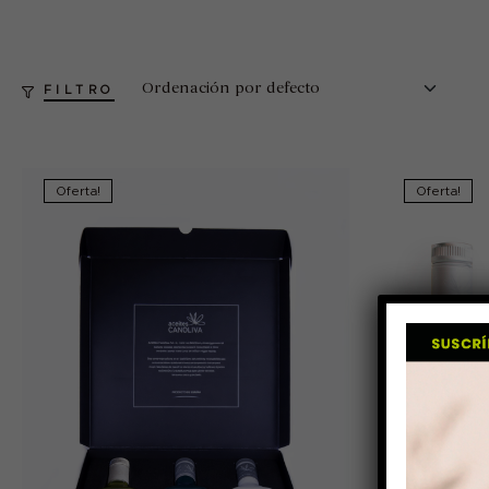
FILTRO
Oferta!
Oferta!