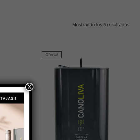
Mostrando los 5 resultados
Oferta!
X