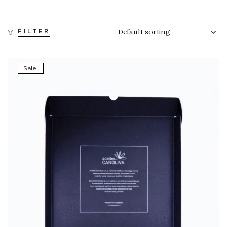
FILTER
Sale!