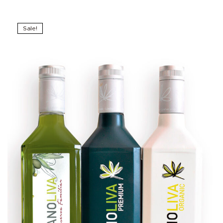
Sale!