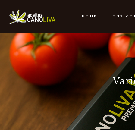
HOME
OUR CO
Vari