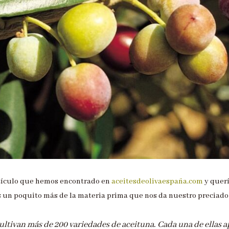
rtículo que hemos encontrado en
aceitesdeolivaespaña.com
y quer
s un poquito más de la materia prima que nos da nuestro preciado
ultivan más de 200 variedades de aceituna. Cada una de ellas a