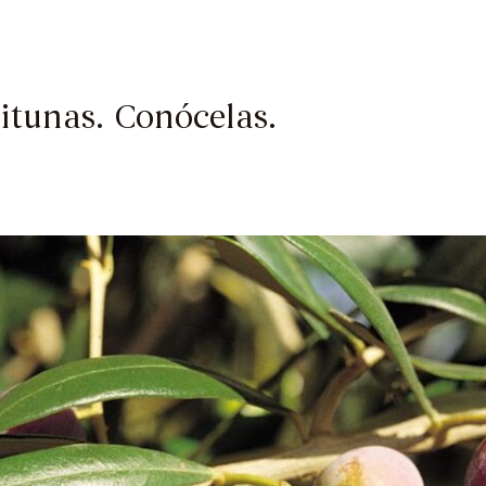
itunas. Conócelas.