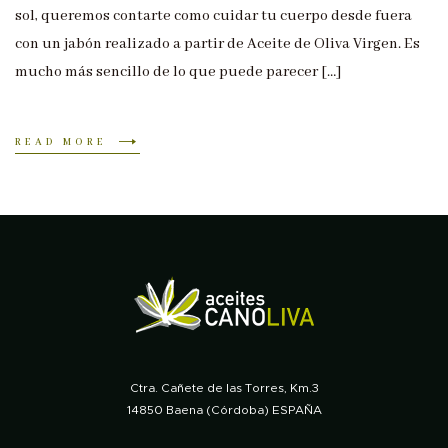
sol, queremos contarte como cuidar tu cuerpo desde fuera
con un jabón realizado a partir de Aceite de Oliva Virgen. Es
mucho más sencillo de lo que puede parecer […]
READ MORE
Ctra. Cañete de las Torres, Km.3
14850 Baena (Córdoba) ESPAÑA