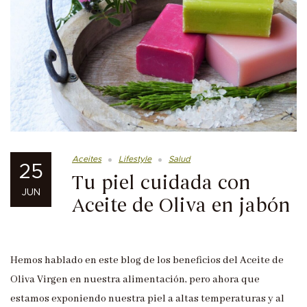
Aceites
Lifestyle
Salud
25
Tu piel cuidada con
JUN
Aceite de Oliva en jabón
Hemos hablado en este blog de los beneficios del Aceite de
Oliva Virgen en nuestra alimentación, pero ahora que
estamos exponiendo nuestra piel a altas temperaturas y al