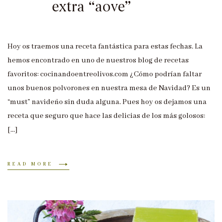
extra “aove”
Hoy os traemos una receta fantástica para estas fechas. La
hemos encontrado en uno de nuestros blog de recetas
favoritos: cocinandoentreolivos.com ¿Cómo podrían faltar
unos buenos polvorones en nuestra mesa de Navidad? Es un
“must” navideño sin duda alguna. Pues hoy os dejamos una
receta que seguro que hace las delicias de los más golosos:
[…]
READ MORE